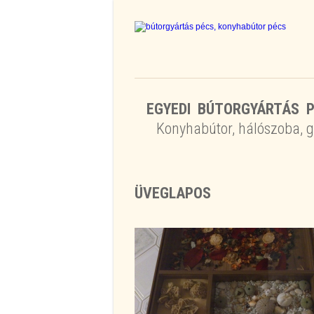
EGYEDI BÚTORGYÁRTÁS P
Konyhabútor, hálószoba, g
ÜVEGLAPOS