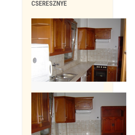
CSERESZNYE