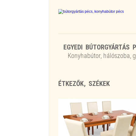
EGYEDI BÚTORGYÁRTÁS P
Konyhabútor, hálószoba, g
ÉTKEZŐK, SZÉKEK