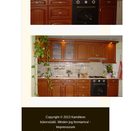
Copyright © 2013 Kaméleon
bútorstúdió. Minden jog fenntartva! -
Impresszum